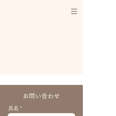
お問い合わせ
氏名