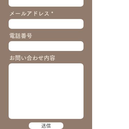
メールアドレス
電話番号
お問い合わせ内容
送信